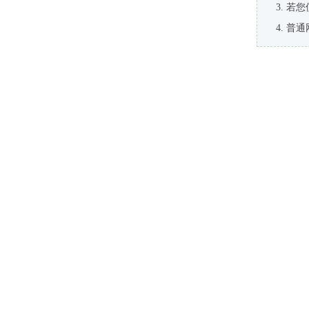
若您
普通