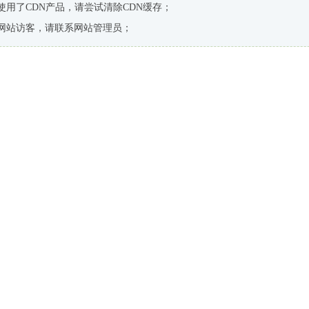
使用了CDN产品，请尝试清除CDN缓存；
网站访客，请联系网站管理员；